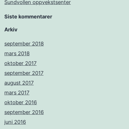
Sundvollen oppvekstsenter
Siste kommentarer
Arkiv
september 2018
mars 2018
oktober 2017
september 2017
august 2017
mars 2017
oktober 2016
september 2016
juni 2016