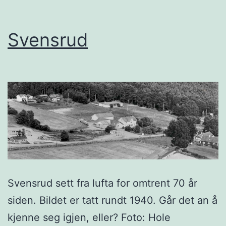
Svensrud
Svensrud sett fra lufta for omtrent 70 år
siden. Bildet er tatt rundt 1940. Går det an å
kjenne seg igjen, eller? Foto: Hole