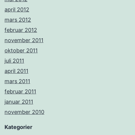
april 2012
mars 2012
februar 2012
november 2011
oktober 2011
juli 2011
april 2011
mars 2011
februar 2011
januar 2011
november 2010
Kategorier