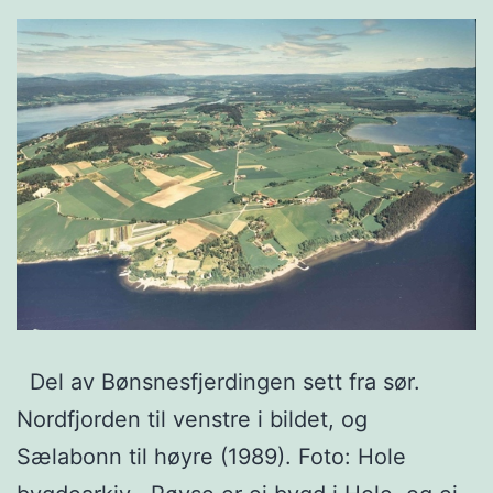
Del av Bønsnesfjerdingen sett fra sør.
Nordfjorden til venstre i bildet, og
Sælabonn til høyre (1989). Foto: Hole