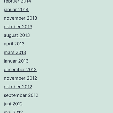
februar 2014
januar 2014
november 2013
oktober 2013
august 2013
april 2013
mars 2013
januar 2013
desember 2012
november 2012
oktober 2012
september 2012
juni 2012
mai 2012