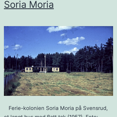
Soria Moria
Ferie-kolonien Soria Moria på Svensrud,