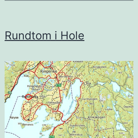
Rundtom i Hole