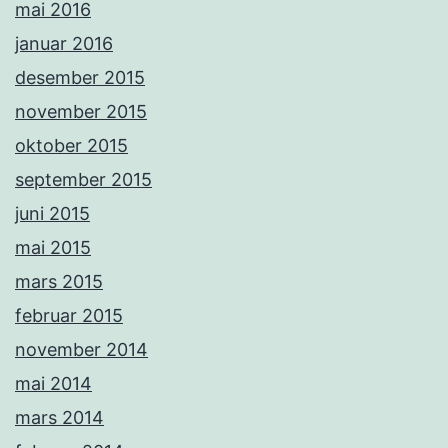
mai 2016
januar 2016
desember 2015
november 2015
oktober 2015
september 2015
juni 2015
mai 2015
mars 2015
februar 2015
november 2014
mai 2014
mars 2014