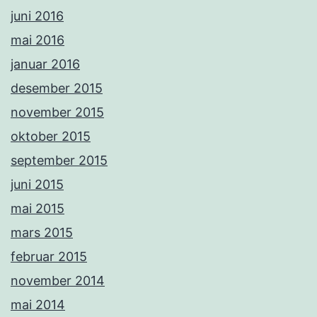
juni 2016
mai 2016
januar 2016
desember 2015
november 2015
oktober 2015
september 2015
juni 2015
mai 2015
mars 2015
februar 2015
november 2014
mai 2014