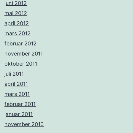
juni 2012
mai 2012
april 2012
mars 2012
februar 2012
november 2011
oktober 2011
juli 2011
april 2011
mars 2011
februar 2011
januar 2011
november 2010