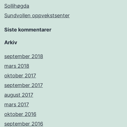
Sollihøgda
Sundvollen oppvekstsenter
Siste kommentarer
Arkiv
september 2018
mars 2018
oktober 2017
september 2017
august 2017
mars 2017
oktober 2016
september 2016