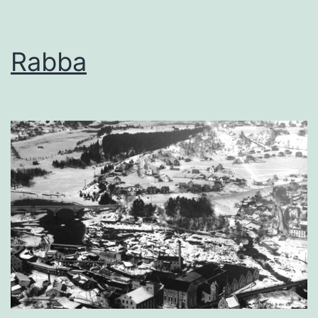
Rabba