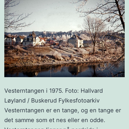
Vesterntangen i 1975. Foto: Hallvard
Løyland / Buskerud Fylkesfotoarkiv
Vesterntangen er en tange, og en tange er
det samme som et nes eller en odde.