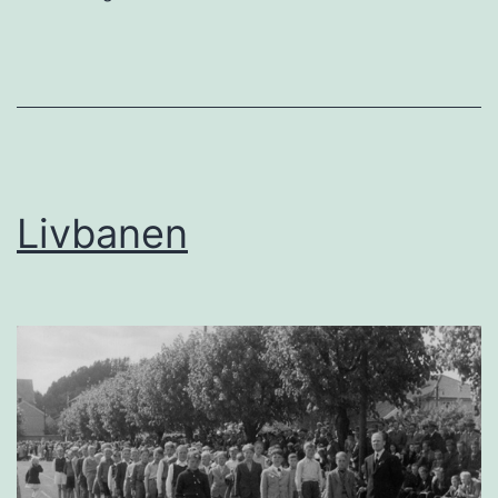
Livbanen