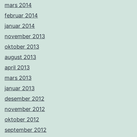
mars 2014
februar 2014
januar 2014
november 2013
oktober 2013
august 2013
april 2013
mars 2013
januar 2013
desember 2012
november 2012
oktober 2012
september 2012