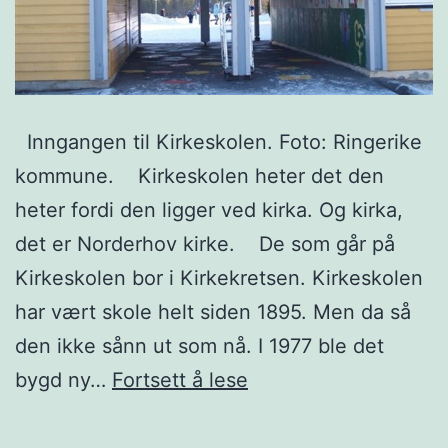
Inngangen til Kirkeskolen. Foto: Ringerike
kommune. Kirkeskolen heter det den
heter fordi den ligger ved kirka. Og kirka,
det er Norderhov kirke. De som går på
Kirkeskolen bor i Kirkekretsen. Kirkeskolen
har vært skole helt siden 1895. Men da så
den ikke sånn ut som nå. I 1977 ble det
Kirkeskolen
bygd ny…
Fortsett å lese