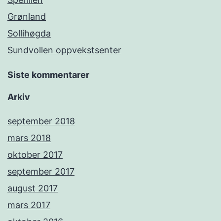
Grønland
Sollihøgda
Sundvollen oppvekstsenter
Siste kommentarer
Arkiv
september 2018
mars 2018
oktober 2017
september 2017
august 2017
mars 2017