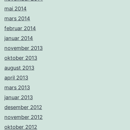
mai 2014
mars 2014
februar 2014
januar 2014
november 2013
oktober 2013
august 2013
april 2013
mars 2013
januar 2013
desember 2012
november 2012
oktober 2012