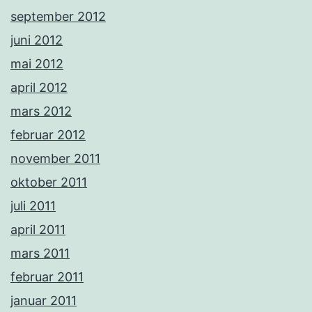
september 2012
juni 2012
mai 2012
april 2012
mars 2012
februar 2012
november 2011
oktober 2011
juli 2011
april 2011
mars 2011
februar 2011
januar 2011