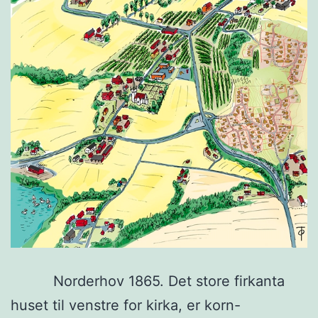
Norderhov 1865. Det store firkanta
huset til venstre for kirka, er korn-