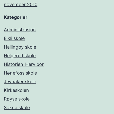
november 2010
Kategorier
Administrasjon
Eikli skole
Hallingby skole
Helgerud skole
Historien_Hervibor
Hønefoss skole
Jevnaker skole
Kirkeskolen
Røyse skole
Sokna skole