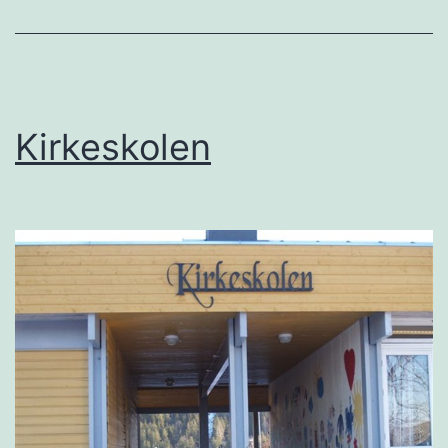
Kirkeskolen