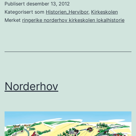
Publisert
desember 13, 2012
Kategorisert som
Historien_Hervibor
,
Kirkeskolen
Merket
ringerike norderhov kirkeskolen lokalhistorie
Norderhov