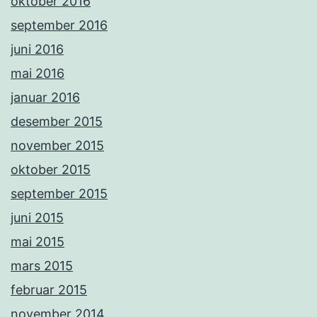
oktober 2016
september 2016
juni 2016
mai 2016
januar 2016
desember 2015
november 2015
oktober 2015
september 2015
juni 2015
mai 2015
mars 2015
februar 2015
november 2014