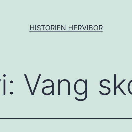
HISTORIEN HERVIBOR
i:
Vang sk