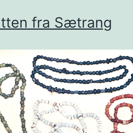
tten fra Sætrang