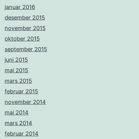
januar 2016
desember 2015
november 2015
oktober 2015
september 2015
juni 2015
mai 2015
mars 2015
februar 2015
november 2014
mai 2014
mars 2014
februar 2014