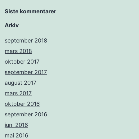
Siste kommentarer
Arkiv
september 2018
mars 2018
oktober 2017
september 2017
august 2017
mars 2017
oktober 2016
september 2016
juni 2016
mai 2016