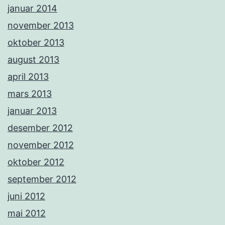
januar 2014
november 2013
oktober 2013
august 2013
april 2013
mars 2013
januar 2013
desember 2012
november 2012
oktober 2012
september 2012
juni 2012
mai 2012