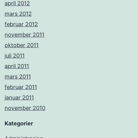
april 2012
mars 2012
februar 2012
november 2011
oktober 2011
juli 2011
april 2011
mars 2011
februar 2011
januar 2011
november 2010
Kategorier