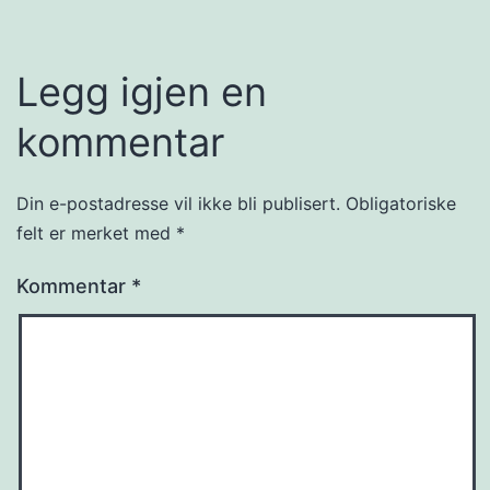
Legg igjen en
kommentar
Din e-postadresse vil ikke bli publisert.
Obligatoriske
felt er merket med
*
Kommentar
*