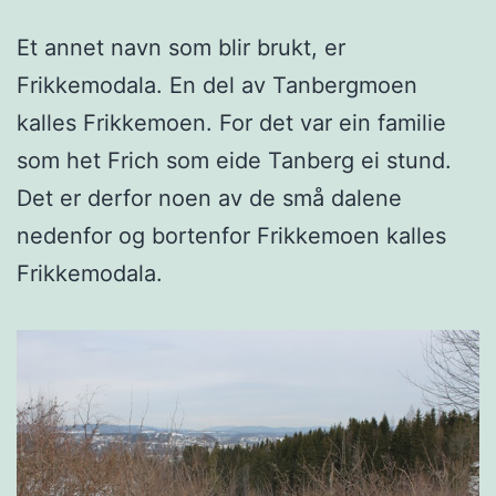
Et annet navn som blir brukt, er
Frikkemodala. En del av Tanbergmoen
kalles Frikkemoen. For det var ein familie
som het Frich som eide Tanberg ei stund.
Det er derfor noen av de små dalene
nedenfor og bortenfor Frikkemoen kalles
Frikkemodala.