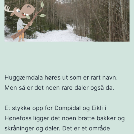
Huggærndala høres ut som er rart navn.
Men så er det noen rare daler også da.
Et stykke opp for Dompidal og Eikli i
Hønefoss ligger det noen bratte bakker og
skråninger og daler. Det er et område