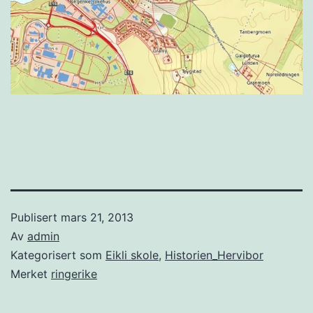
Publisert
mars 21, 2013
Av
admin
Kategorisert som
Eikli skole
,
Historien_Hervibor
Merket
ringerike