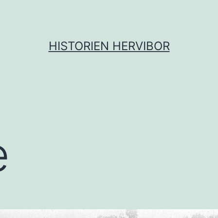
HISTORIEN HERVIBOR
e